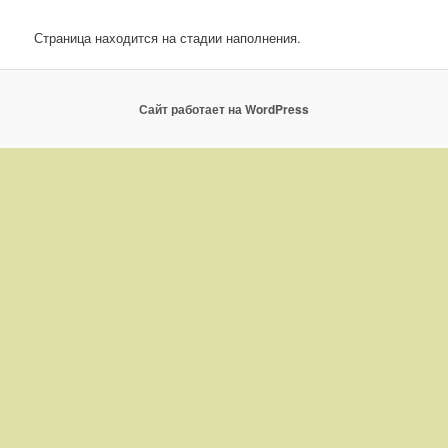
Страница находится на стадии наполнения.
Сайт работает на WordPress