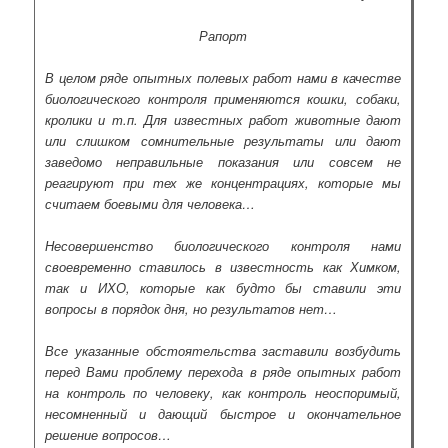
Рапорт
В целом ряде опытных полевых работ нами в качестве
биологического контроля применяются кошки, собаки,
кролики и т.п. Для известных работ животные дают
или слишком сомнительные результаты или дают
заведомо неправильные показания или совсем не
реагируют при тех же концентрациях, которые мы
считаем боевыми для человека…
Несовершенство биологического контроля нами
своевременно ставилось в известность как Химком,
так и ИХО, которые как будто бы ставили эти
вопросы в порядок дня, но результатов нет…
Все указанные обстоятельства заставили возбудить
перед Вами проблему перехода в ряде опытных работ
на контроль по человеку, как контроль неоспоримый,
несомненный и дающий быстрое и окончательное
решение вопросов…