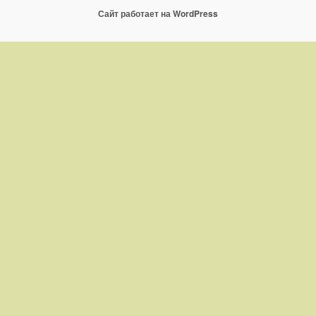
Сайт работает на WordPress