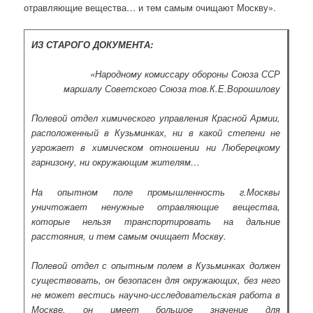
отравляющие вещества… и тем самым очищают Москву».
ИЗ СТАРОГО ДОКУМЕНТА:
«Народному комиссару обороны Союза ССР
маршалу Советского Союза тов.К.Е.Ворошилову
Полевой отдел химического управления Красной Армии,
расположенный в Кузьминках, ни в какой степени не
угрожает в химическом отношении ни Люберецкому
гарнизону, ни окружающим жителям…
На опытном поле промышленность г.Москвы
уничтожает ненужные отравляющие вещества,
которые нельзя транспортировать на дальние
расстояния, и тем самым очищает Москву.
Полевой отдел с опытным полем в Кузьминках должен
существовать, он безопасен для окружающих, без него
не может вестись научно-исследовательская работа в
Москве, он имеет большое значение для