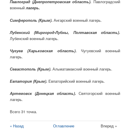
Павлоград (Днепропетровская область).
Павлоградский
военный
лагерь.
Симферополь (Крым)
.
Ангарский военный лагерь.
Лубенский (Миргород-Лубны, Полтавская область)
.
Лубенский военный лагерь.
Чугуев (Харьковская область)
.
Чугуевский военный
лагерь.
Севастополь (Крым)
.
Альматамакский военный лагерь.
Евпатория (Крым)
.
Евпаторийский военный лагерь.
Артемовск (Донецкая область)
.
Святогорский военный
лагерь.
Всего 31 точка.
« Назад
Оглавление
Вперед »