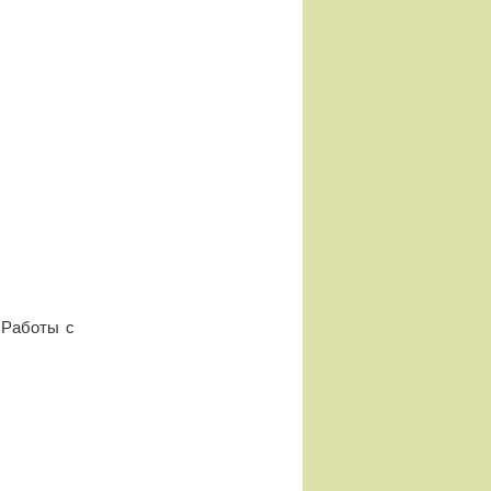
 Работы с