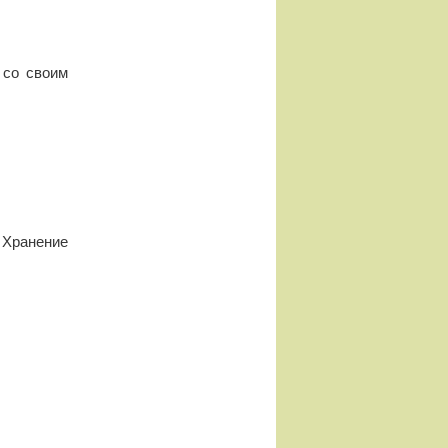
 со своим
Хранение