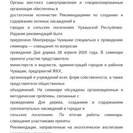
Органы местного самоуправления и специализированные
организации обеспечены в
достаточном количестве Рекомендациями по созданию и
содержанию зеленых насаждений в
городах и сельских поселениях Чувашской Республики.
Издание рекомендаций было
приурочено Минприроды Чувашии специально к проведению
семинара — совещания по вопросам
проведения Дня дерева 28 апреля 2005 года. В семинаре
приняли участие представители
министерств и ведомств, администраций городов и районов
Чувашии, предприятий ЖКХ,
организаций и учреждений всех форм собственности, а также
представители общественных
объединений. На семинаре обсуждены организационные и
методические проблемы, связанные с
проведением Дня дерева, созданием и содержанием
озеленительных насаждений в городах и
сельских поселениях. По итогам работы семинара-
совещания участниками приняты
Рекомендации, направленные на экологическое воспитание