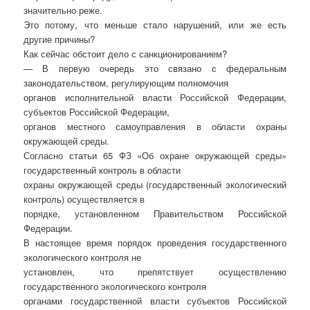
значительно реже.
Это потому, что меньше стало нарушений, или же есть
другие причины?
Как сейчас обстоит дело с санкционированием?
— В первую очередь это связано с федеральным
законодательством, регулирующим полномочия
органов исполнительной власти Российской Федерации,
субъектов Российской Федерации,
органов местного самоуправления в области охраны
окружающей среды.
Согласно статьи 65 ФЗ «Об охране окружающей среды»
государственный контроль в области
охраны окружающей среды (государственный экологический
контроль) осуществляется в
порядке, установленном Правительством Российской
Федерации.
В настоящее время порядок проведения государственного
экологического контроля не
установлен, что препятствует осуществлению
государственного экологического контроля
органами государственной власти субъектов Российской