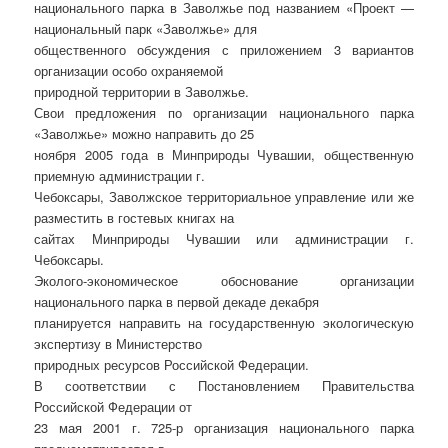
национального парка в Заволжье под названием «Проект —
национальный парк «Заволжье» для
общественного обсуждения с приложением 3 вариантов
организации особо охраняемой
природной территории в Заволжье.
Свои предложения по организации национального парка
«Заволжье» можно направить до 25
ноября 2005 года в Минприроды Чувашии, общественную
приемную администрации г.
Чебоксары, Заволжское территориальное управление или же
разместить в гостевых книгах на
сайтах Минприроды Чувашии или администрации г.
Чебоксары.
Эколого-экономическое обоснование организации
национального парка в первой декаде декабря
планируется направить на государственную экологическую
экспертизу в Министерство
природных ресурсов Российской Федерации.
В соответствии с Постановлением Правительства
Российской Федерации от
23 мая 2001 г. 725-р организация национального парка