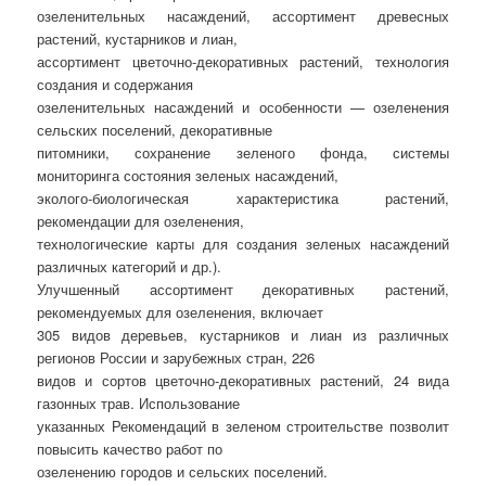
озеленительных насаждений, ассортимент древесных
растений, кустарников и лиан,
ассортимент цветочно-декоративных растений, технология
создания и содержания
озеленительных насаждений и особенности — озеленения
сельских поселений, декоративные
питомники, сохранение зеленого фонда, системы
мониторинга состояния зеленых насаждений,
эколого-биологическая характеристика растений,
рекомендации для озеленения,
технологические карты для создания зеленых насаждений
различных категорий и др.).
Улучшенный ассортимент декоративных растений,
рекомендуемых для озеленения, включает
305 видов деревьев, кустарников и лиан из различных
регионов России и зарубежных стран, 226
видов и сортов цветочно-декоративных растений, 24 вида
газонных трав. Использование
указанных Рекомендаций в зеленом строительстве позволит
повысить качество работ по
озеленению городов и сельских поселений.