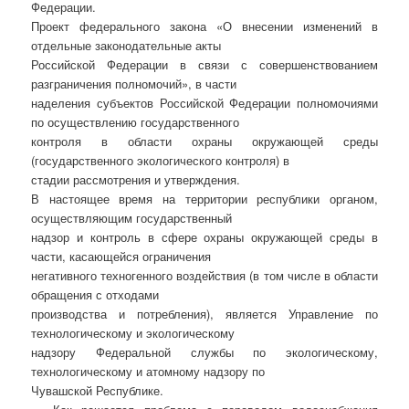
Федерации.
Проект федерального закона «О внесении изменений в
отдельные законодательные акты
Российской Федерации в связи с совершенствованием
разграничения полномочий», в части
наделения субъектов Российской Федерации полномочиями
по осуществлению государственного
контроля в области охраны окружающей среды
(государственного экологического контроля) в
стадии рассмотрения и утверждения.
В настоящее время на территории республики органом,
осуществляющим государственный
надзор и контроль в сфере охраны окружающей среды в
части, касающейся ограничения
негативного техногенного воздействия (в том числе в области
обращения с отходами
производства и потребления), является Управление по
технологическому и экологическому
надзору Федеральной службы по экологическому,
технологическому и атомному надзору по
Чувашской Республике.