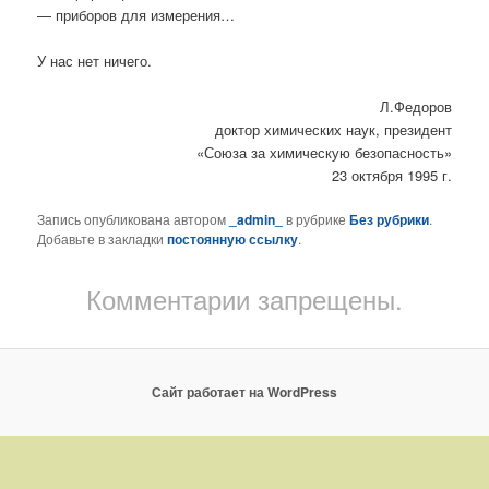
— приборов для измерения…
У нас нет ничего.
Л.Федоров
доктор химических наук, президент
«Союза за химическую безопасность»
23 октября 1995 г.
Запись опубликована автором
_admin_
в рубрике
Без рубрики
.
Добавьте в закладки
постоянную ссылку
.
Комментарии запрещены.
Сайт работает на WordPress