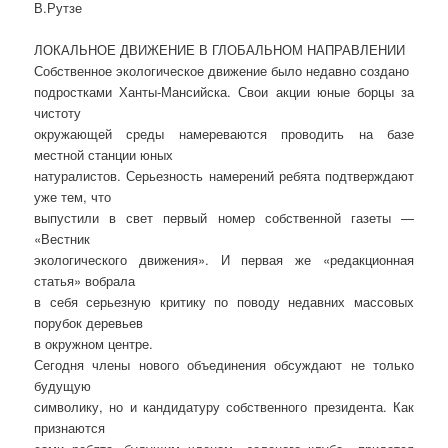
В.Рутзе
ЛОКАЛЬНОЕ ДВИЖЕНИЕ В ГЛОБАЛЬНОМ НАПРАВЛЕНИИ
Собственное экологическое движение было недавно создано
подростками Ханты-Мансийска. Свои акции юные борцы за
чистоту
окружающей среды намереваются проводить на базе
местной станции юных
натуралистов. Серьезность намерений ребята подтверждают
уже тем, что
выпустили в свет первый номер собственной газеты —
«Вестник
экологического движения». И первая же «редакционная
статья» вобрала
в себя серьезную критику по поводу недавних массовых
порубок деревьев
в окружном центре.
Сегодня члены нового объединения обсуждают не только
будущую
символику, но и кандидатуру собственного президента. Как
признаются